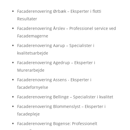
Facaderenovering Ørbæk – Eksperter i flotti
Resultater
Facaderenovering Årslev – Professionel service ved
Facademagerne
Facaderenovering Aarup – Specialister i
kvalitetsarbejde
Facaderenovering Agedrup – Eksperter i
Murerarbejde
Facaderenovering Assens - Eksperter i
facadefornyelse
Facaderenovering Bellinge – Specialister i kvalitet
Facaderenovering Blommenslyst – Eksperter i
facadepleje
Facaderenovering Bogense: Professionelt