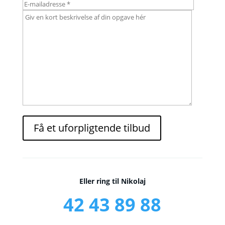
Få et uforpligtende tilbud
Eller ring til Nikolaj
42 43 89 88