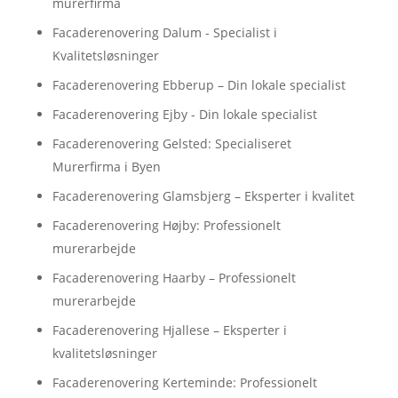
murerfirma
Facaderenovering Dalum - Specialist i
Kvalitetsløsninger
Facaderenovering Ebberup – Din lokale specialist
Facaderenovering Ejby - Din lokale specialist
Facaderenovering Gelsted: Specialiseret
Murerfirma i Byen
Facaderenovering Glamsbjerg – Eksperter i kvalitet
Facaderenovering Højby: Professionelt
murerarbejde
Facaderenovering Haarby – Professionelt
murerarbejde
Facaderenovering Hjallese – Eksperter i
kvalitetsløsninger
Facaderenovering Kerteminde: Professionelt