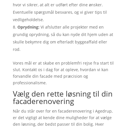
hvor vi sikrer, at alt er udført efter dine ønsker.
Eventuelle spørgsmål besvares, og vi giver tips til
vedligeholdelse.
Oprydning:
Vi afslutter alle projekter med en
grundig oprydning, så du kan nyde dit hjem uden at
skulle bekymre dig om efterladt byggeaffald eller
rod.
Vores mål er at skabe en problemfri rejse fra start til
slut. Kontakt os i dag for at opleve, hvordan vi kan
forvandle din facade med præcision og
professionalisme.
Vælg den rette løsning til din
facaderenovering
Når du står over for en facaderenovering i Agedrup,
er det vigtigt at kende dine muligheder for at vælge
den løsning, der bedst passer til din bolig. Hver